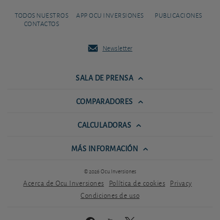
TODOS NUESTROS
APP OCU INVERSIONES
PUBLICACIONES
CONTACTOS
Newsletter
SALA DE PRENSA
COMPARADORES
CALCULADORAS
MÁS INFORMACIÓN
© 2026 Ocu Inversiones
Acerca de Ocu Inversiones
Política de cookies
Privacy
Condiciones de uso