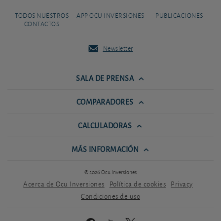
TODOS NUESTROS
APP OCU INVERSIONES
PUBLICACIONES
CONTACTOS
Newsletter
SALA DE PRENSA
COMPARADORES
CALCULADORAS
MÁS INFORMACIÓN
© 2026 Ocu Inversiones
Acerca de Ocu Inversiones
Política de cookies
Privacy
Condiciones de uso