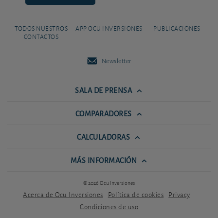
TODOS NUESTROS
APP OCU INVERSIONES
PUBLICACIONES
CONTACTOS
Newsletter
SALA DE PRENSA
COMPARADORES
CALCULADORAS
MÁS INFORMACIÓN
© 2026 Ocu Inversiones
Acerca de Ocu Inversiones
Política de cookies
Privacy
Condiciones de uso