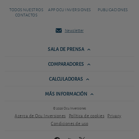
TODOS NUESTROS
APP OCU INVERSIONES
PUBLICACIONES
CONTACTOS
Newsletter
SALA DE PRENSA
COMPARADORES
CALCULADORAS
MÁS INFORMACIÓN
© 2026 Ocu Inversiones
Acerca de Ocu Inversiones
Política de cookies
Privacy
Condiciones de uso