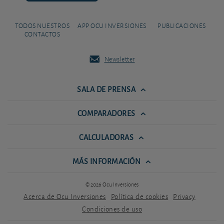
TODOS NUESTROS
APP OCU INVERSIONES
PUBLICACIONES
CONTACTOS
Newsletter
SALA DE PRENSA
COMPARADORES
CALCULADORAS
MÁS INFORMACIÓN
© 2026 Ocu Inversiones
Acerca de Ocu Inversiones
Política de cookies
Privacy
Condiciones de uso