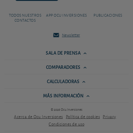
TODOS NUESTROS
APP OCU INVERSIONES
PUBLICACIONES
CONTACTOS
Newsletter
SALA DE PRENSA
COMPARADORES
CALCULADORAS
MÁS INFORMACIÓN
© 2026 Ocu Inversiones
Acerca de Ocu Inversiones
Política de cookies
Privacy
Condiciones de uso