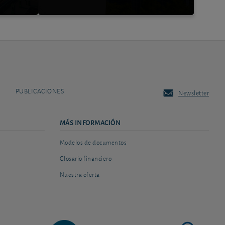
PUBLICACIONES
Newsletter
MÁS INFORMACIÓN
Modelos de documentos
Glosario financiero
Nuestra oferta