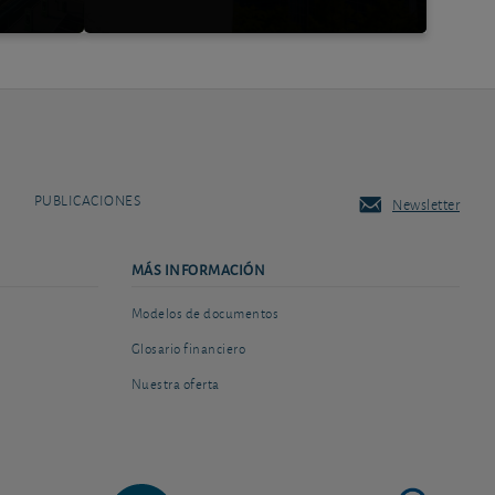
PUBLICACIONES
Newsletter
MÁS INFORMACIÓN
Modelos de documentos
Glosario financiero
Nuestra oferta