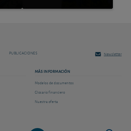
PUBLICACIONES
Newsletter
MÁS INFORMACIÓN
Modelos de documentos
Glosario financiero
Nuestra oferta