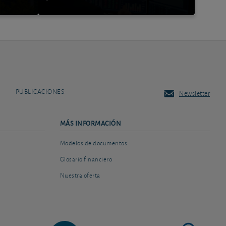
PUBLICACIONES
Newsletter
MÁS INFORMACIÓN
Modelos de documentos
Glosario financiero
Nuestra oferta