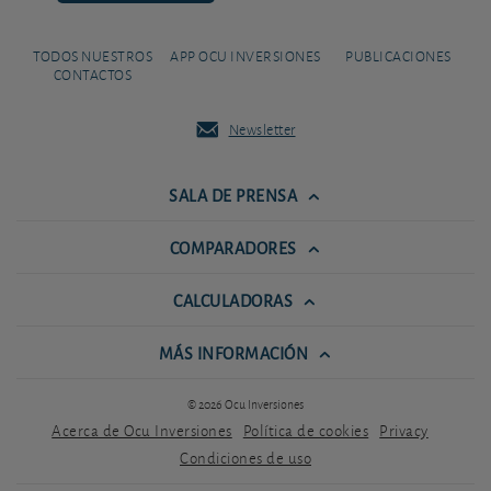
TODOS NUESTROS
APP OCU INVERSIONES
PUBLICACIONES
CONTACTOS
Newsletter
SALA DE PRENSA
COMPARADORES
CALCULADORAS
MÁS INFORMACIÓN
© 2026 Ocu Inversiones
Acerca de Ocu Inversiones
Política de cookies
Privacy
Condiciones de uso