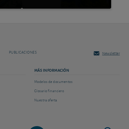
PUBLICACIONES
Newsletter
MÁS INFORMACIÓN
Modelos de documentos
Glosario financiero
Nuestra oferta