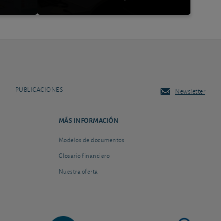
PUBLICACIONES
Newsletter
MÁS INFORMACIÓN
Modelos de documentos
Glosario financiero
Nuestra oferta