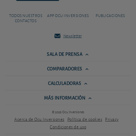
TODOS NUESTROS
APP OCU INVERSIONES
PUBLICACIONES
CONTACTOS
Newsletter
SALA DE PRENSA
COMPARADORES
CALCULADORAS
MÁS INFORMACIÓN
© 2026 Ocu Inversiones
Acerca de Ocu Inversiones
Política de cookies
Privacy
Condiciones de uso