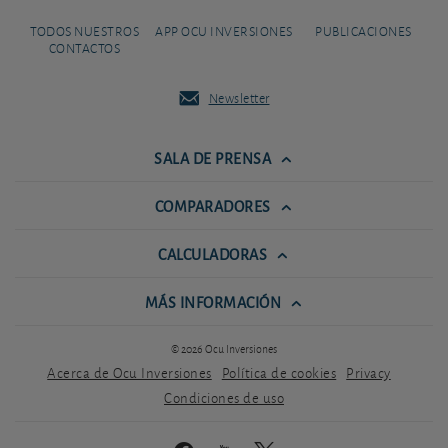
TODOS NUESTROS
APP OCU INVERSIONES
PUBLICACIONES
CONTACTOS
Newsletter
SALA DE PRENSA
COMPARADORES
CALCULADORAS
MÁS INFORMACIÓN
© 2026 Ocu Inversiones
Acerca de Ocu Inversiones
Política de cookies
Privacy
Condiciones de uso