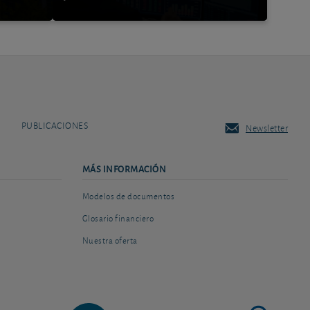
PUBLICACIONES
Newsletter
MÁS INFORMACIÓN
Modelos de documentos
Glosario financiero
Nuestra oferta