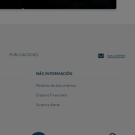
PUBLICACIONES
Newsletter
MÁS INFORMACIÓN
Modelos de documentos
Glosario financiero
Nuestra oferta