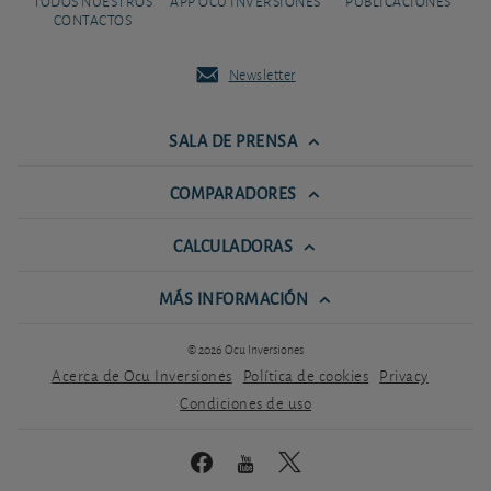
TODOS NUESTROS
APP OCU INVERSIONES
PUBLICACIONES
CONTACTOS
Newsletter
SALA DE PRENSA
COMPARADORES
CALCULADORAS
MÁS INFORMACIÓN
© 2026 Ocu Inversiones
Acerca de Ocu Inversiones
Política de cookies
Privacy
Condiciones de uso