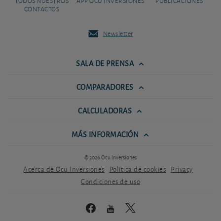
TODOS NUESTROS
APP OCU INVERSIONES
PUBLICACIONES
CONTACTOS
Newsletter
SALA DE PRENSA
COMPARADORES
CALCULADORAS
MÁS INFORMACIÓN
© 2026 Ocu Inversiones
Acerca de Ocu Inversiones
Política de cookies
Privacy
Condiciones de uso