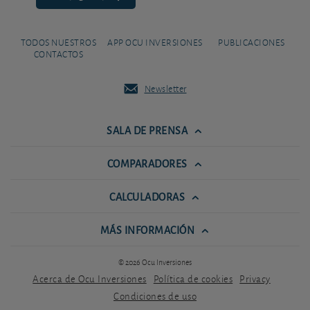
TODOS NUESTROS
APP OCU INVERSIONES
PUBLICACIONES
CONTACTOS
Newsletter
SALA DE PRENSA
COMPARADORES
CALCULADORAS
MÁS INFORMACIÓN
© 2026 Ocu Inversiones
Acerca de Ocu Inversiones
Política de cookies
Privacy
Condiciones de uso