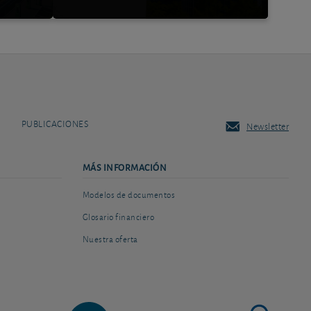
PUBLICACIONES
Newsletter
MÁS INFORMACIÓN
Modelos de documentos
Glosario financiero
Nuestra oferta