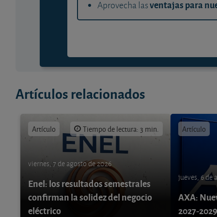
ventajas para nue
Aprovecha las
Artículos relacionados
Artículo
Tiempo de lectura: 3 min.
Artículo
viernes, 7 de agosto de 2026
jueves, 6 de
Enel: los resultados semestrales
confirman la solidez del negocio
AXA: Nuev
eléctrico
2027-202