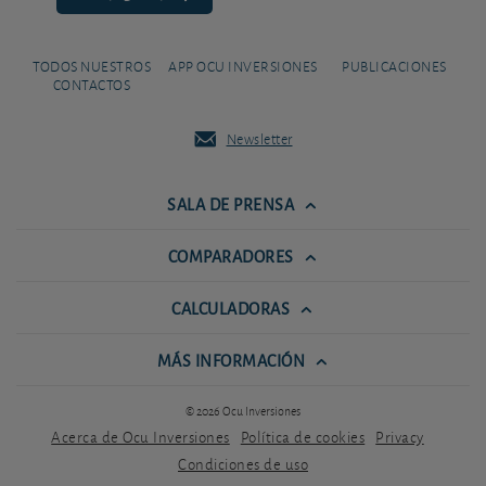
TODOS NUESTROS
APP OCU INVERSIONES
PUBLICACIONES
CONTACTOS
Newsletter
SALA DE PRENSA
COMPARADORES
CALCULADORAS
MÁS INFORMACIÓN
© 2026 Ocu Inversiones
Acerca de Ocu Inversiones
Política de cookies
Privacy
Condiciones de uso