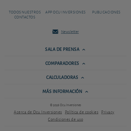
TODOS NUESTROS
APP OCU INVERSIONES
PUBLICACIONES
CONTACTOS
Newsletter
SALA DE PRENSA
COMPARADORES
CALCULADORAS
MÁS INFORMACIÓN
© 2026 Ocu Inversiones
Acerca de Ocu Inversiones
Política de cookies
Privacy
Condiciones de uso