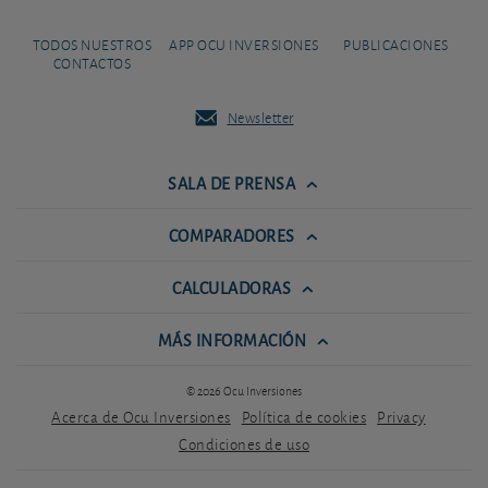
TODOS NUESTROS
APP OCU INVERSIONES
PUBLICACIONES
CONTACTOS
Newsletter
SALA DE PRENSA
COMPARADORES
CALCULADORAS
MÁS INFORMACIÓN
© 2026 Ocu Inversiones
Acerca de Ocu Inversiones
Política de cookies
Privacy
Condiciones de uso