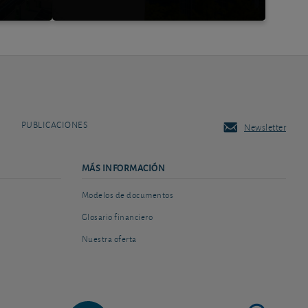
PUBLICACIONES
Newsletter
MÁS INFORMACIÓN
Modelos de documentos
Glosario financiero
Nuestra oferta