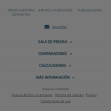
TODOS NUESTROS
APP OCU INVERSIONES
PUBLICACIONES
CONTACTOS
Newsletter
SALA DE PRENSA
COMPARADORES
CALCULADORAS
MÁS INFORMACIÓN
© 2026 Ocu Inversiones
Acerca de Ocu Inversiones
Política de cookies
Privacy
Condiciones de uso