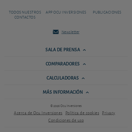
TODOS NUESTROS
APP OCU INVERSIONES
PUBLICACIONES
CONTACTOS
Newsletter
SALA DE PRENSA
COMPARADORES
CALCULADORAS
MÁS INFORMACIÓN
© 2026 Ocu Inversiones
Acerca de Ocu Inversiones
Política de cookies
Privacy
Condiciones de uso