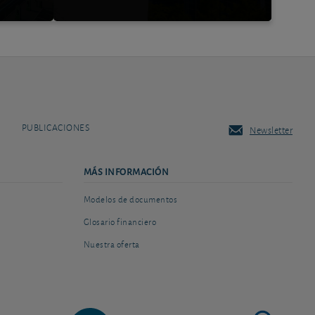
PUBLICACIONES
Newsletter
MÁS INFORMACIÓN
Modelos de documentos
Glosario financiero
Nuestra oferta