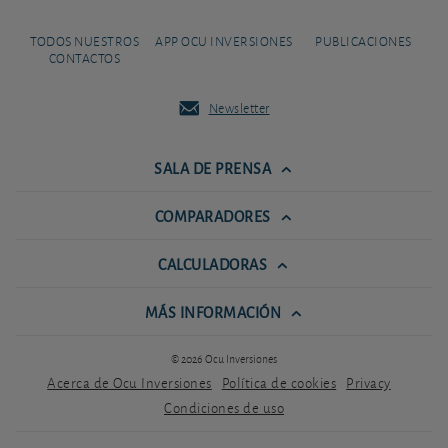
TODOS NUESTROS
APP OCU INVERSIONES
PUBLICACIONES
CONTACTOS
Newsletter
SALA DE PRENSA
COMPARADORES
CALCULADORAS
MÁS INFORMACIÓN
© 2026 Ocu Inversiones
Acerca de Ocu Inversiones
Política de cookies
Privacy
Condiciones de uso