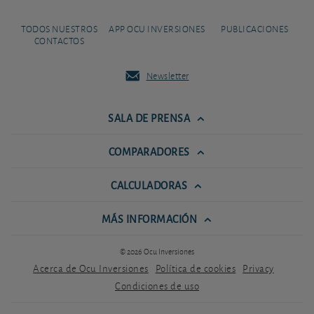
TODOS NUESTROS
APP OCU INVERSIONES
PUBLICACIONES
CONTACTOS
Newsletter
SALA DE PRENSA
COMPARADORES
CALCULADORAS
MÁS INFORMACIÓN
© 2026 Ocu Inversiones
Acerca de Ocu Inversiones
Política de cookies
Privacy
Condiciones de uso