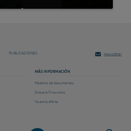
PUBLICACIONES
Newsletter
MÁS INFORMACIÓN
Modelos de documentos
Glosario financiero
Nuestra oferta