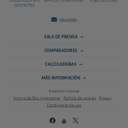
TODOS NUESTROS
APP OCU INVERSIONES
PUBLICACIONES
CONTACTOS
Newsletter
SALA DE PRENSA
COMPARADORES
CALCULADORAS
MÁS INFORMACIÓN
© 2026 Ocu Inversiones
Acerca de Ocu Inversiones
Política de cookies
Privacy
Condiciones de uso