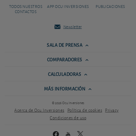
TODOS NUESTROS
APP OCU INVERSIONES
PUBLICACIONES
CONTACTOS
Newsletter
SALA DE PRENSA
COMPARADORES
CALCULADORAS
MÁS INFORMACIÓN
© 2026 Ocu Inversiones
Acerca de Ocu Inversiones
Política de cookies
Privacy
Condiciones de uso