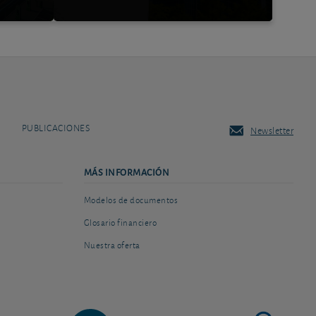
PUBLICACIONES
Newsletter
MÁS INFORMACIÓN
Modelos de documentos
Glosario financiero
Nuestra oferta