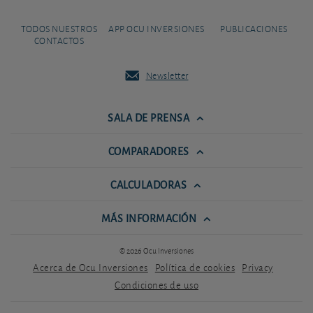
TODOS NUESTROS
APP OCU INVERSIONES
PUBLICACIONES
CONTACTOS
Newsletter
SALA DE PRENSA
COMPARADORES
CALCULADORAS
MÁS INFORMACIÓN
© 2026 Ocu Inversiones
Acerca de Ocu Inversiones
Política de cookies
Privacy
Condiciones de uso