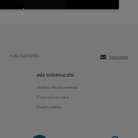
PUBLICACIONES
Newsletter
MÁS INFORMACIÓN
Modelos de documentos
Glosario financiero
Nuestra oferta