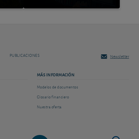
PUBLICACIONES
Newsletter
MÁS INFORMACIÓN
Modelos de documentos
Glosario financiero
Nuestra oferta