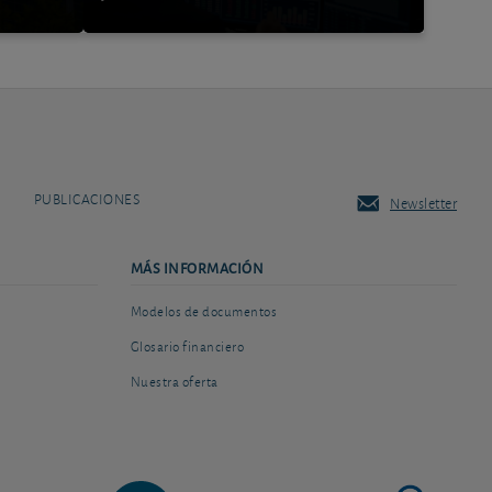
PUBLICACIONES
Newsletter
MÁS INFORMACIÓN
Modelos de documentos
Glosario financiero
Nuestra oferta