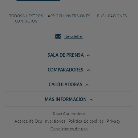
TODOS NUESTROS
APP OCU INVERSIONES
PUBLICACIONES
CONTACTOS
Newsletter
SALA DE PRENSA
COMPARADORES
CALCULADORAS
MÁS INFORMACIÓN
© 2026 Ocu Inversiones
Acerca de Ocu Inversiones
Política de cookies
Privacy
Condiciones de uso