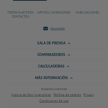
TODOS NUESTROS
APP OCU INVERSIONES
PUBLICACIONES
CONTACTOS
Newsletter
SALA DE PRENSA
COMPARADORES
CALCULADORAS
MÁS INFORMACIÓN
© 2026 Ocu Inversiones
Acerca de Ocu Inversiones
Política de cookies
Privacy
Condiciones de uso