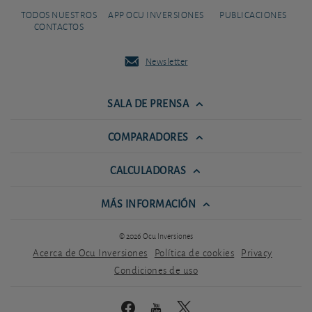
TODOS NUESTROS
APP OCU INVERSIONES
PUBLICACIONES
CONTACTOS
Newsletter
SALA DE PRENSA
COMPARADORES
CALCULADORAS
MÁS INFORMACIÓN
© 2026 Ocu Inversiones
Acerca de Ocu Inversiones
Política de cookies
Privacy
Condiciones de uso