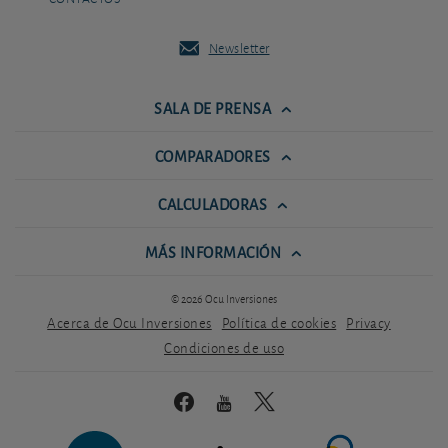
Newsletter
SALA DE PRENSA
COMPARADORES
CALCULADORAS
MÁS INFORMACIÓN
© 2026 Ocu Inversiones
Acerca de Ocu Inversiones
Política de cookies
Privacy
Condiciones de uso