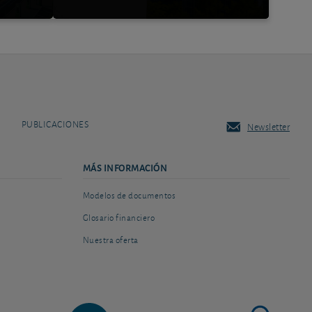
PUBLICACIONES
Newsletter
MÁS INFORMACIÓN
Modelos de documentos
Glosario financiero
Nuestra oferta