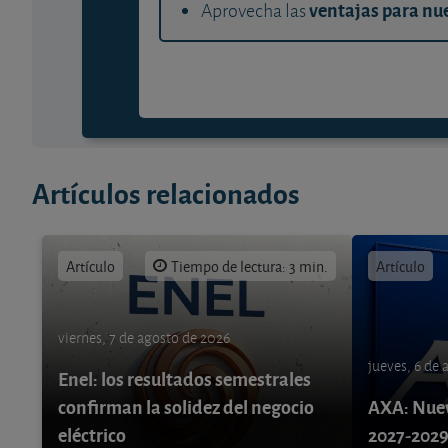
ventajas para nue
Aprovecha las
Artículos relacionados
Artículo
Tiempo de lectura: 3 min.
Artículo
viernes, 7 de agosto de 2026
jueves, 6 de
Enel: los resultados semestrales
confirman la solidez del negocio
AXA: Nuev
eléctrico
2027-202