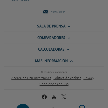
Newsletter
SALA DE PRENSA
COMPARADORES
CALCULADORAS
MÁS INFORMACIÓN
© 2026 Ocu Inversiones
Acerca de Ocu Inversiones
Política de cookies
Privacy
Condiciones de uso