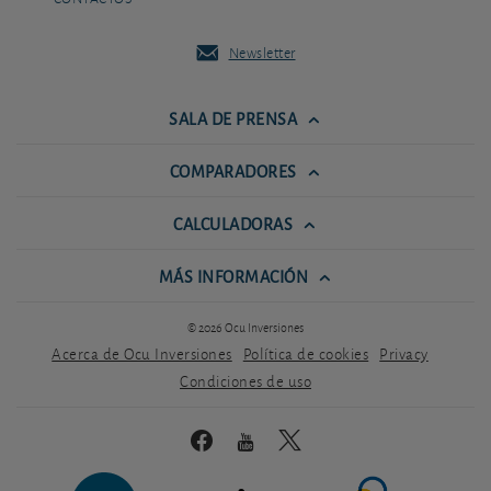
Newsletter
SALA DE PRENSA
COMPARADORES
CALCULADORAS
MÁS INFORMACIÓN
© 2026 Ocu Inversiones
Acerca de Ocu Inversiones
Política de cookies
Privacy
Condiciones de uso