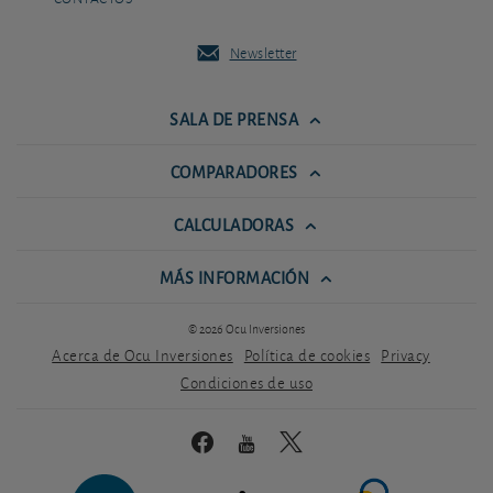
Newsletter
SALA DE PRENSA
COMPARADORES
CALCULADORAS
MÁS INFORMACIÓN
© 2026 Ocu Inversiones
Acerca de Ocu Inversiones
Política de cookies
Privacy
Condiciones de uso