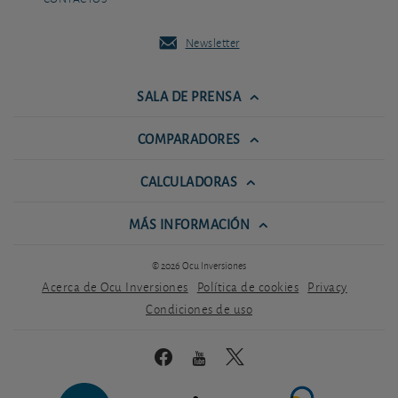
Newsletter
SALA DE PRENSA
COMPARADORES
CALCULADORAS
MÁS INFORMACIÓN
© 2026 Ocu Inversiones
Acerca de Ocu Inversiones
Política de cookies
Privacy
Condiciones de uso