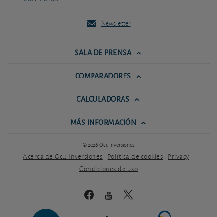
Newsletter
SALA DE PRENSA
COMPARADORES
CALCULADORAS
MÁS INFORMACIÓN
© 2026 Ocu Inversiones
Acerca de Ocu Inversiones
Política de cookies
Privacy
Condiciones de uso