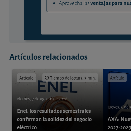
ventajas para nue
Aprovecha las
Artículos relacionados
Artículo
Tiempo de lectura: 3 min.
Artículo
viernes, 7 de agosto de 2026
jueves, 6 de
Enel: los resultados semestrales
confirman la solidez del negocio
AXA: Nuev
eléctrico
2027-202