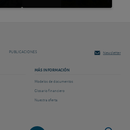
PUBLICACIONES
Newsletter
MÁS INFORMACIÓN
Modelos de documentos
Glosario financiero
Nuestra oferta