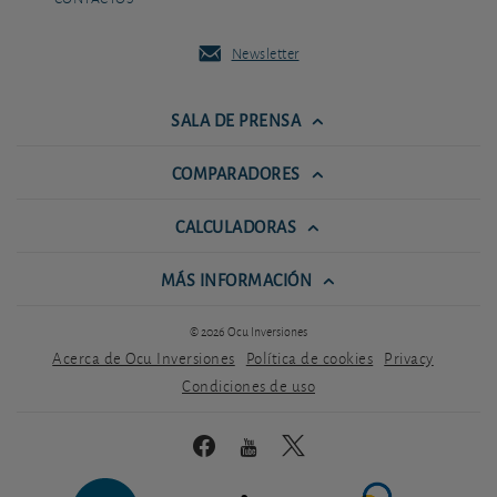
Newsletter
SALA DE PRENSA
COMPARADORES
CALCULADORAS
MÁS INFORMACIÓN
© 2026 Ocu Inversiones
Acerca de Ocu Inversiones
Política de cookies
Privacy
Condiciones de uso